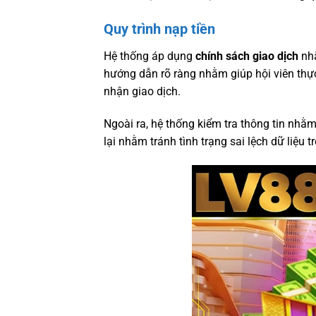
Quy trình nạp tiền
Hệ thống áp dụng
chính sách giao dịch
nhằ
hướng dẫn rõ ràng nhằm giúp hội viên thực 
nhận giao dịch.
Ngoài ra, hệ thống kiểm tra thông tin nh
lại nhằm tránh tình trạng sai lệch dữ liệu t