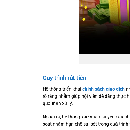
Quy trình rút tiền
Hệ thống triển khai
chính sách giao dịch
nh
rõ ràng nhằm giúp hội viên dễ dàng thực h
quá trình xử lý.
Ngoài ra, hệ thống xác nhận lại yêu cầu nh
soát nhằm hạn chế sai sót trong quá trình th