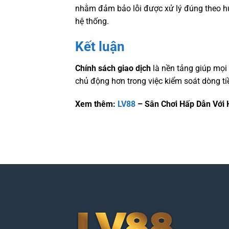
nhằm đảm bảo lỗi được xử lý đúng theo hướ
hệ thống.
Kết luận
Chính sách giao dịch
là nền tảng giúp mọi 
chủ động hơn trong việc kiểm soát dòng tiề
Xem thêm:
LV88
– Sân Chơi Hấp Dẫn Với