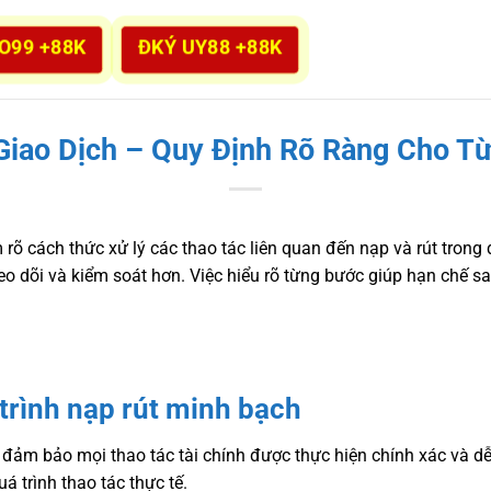
O99 +88K
ĐKÝ UY88 +88K
Giao Dịch – Quy Định Rõ Ràng Cho Từ
õ cách thức xử lý các thao tác liên quan đến nạp và rút trong 
eo dõi và kiểm soát hơn. Việc hiểu rõ từng bước giúp hạn chế sai
trình nạp rút minh bạch
đảm bảo mọi thao tác tài chính được thực hiện chính xác và dễ
á trình thao tác thực tế.