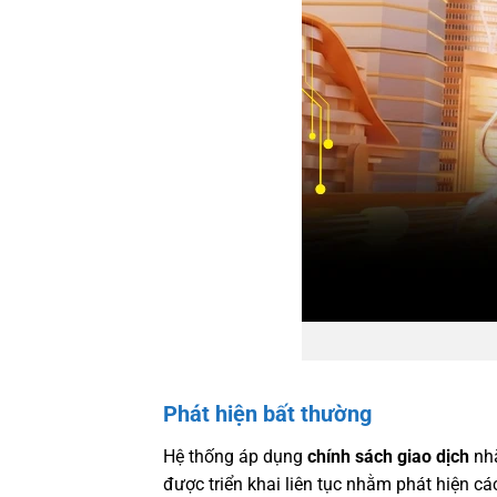
Phát hiện bất thường
Hệ thống áp dụng
chính sách giao dịch
nhằ
được triển khai liên tục nhằm phát hiện các