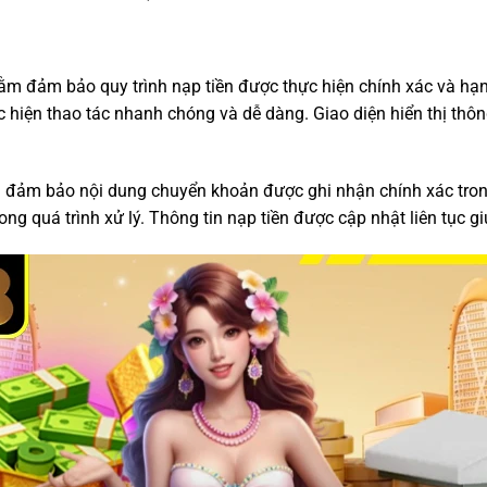
m đảm bảo quy trình nạp tiền được thực hiện chính xác và hạn
hiện thao tác nhanh chóng và dễ dàng. Giao diện hiển thị thông
ằm đảm bảo nội dung chuyển khoản được ghi nhận chính xác tro
rong quá trình xử lý. Thông tin nạp tiền được cập nhật liên tục g