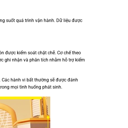
ng suốt quá trình vận hành. Dữ liệu được
ôn được kiểm soát chặt chẽ. Cơ chế theo
ược ghi nhận và phân tích nhằm hỗ trợ kiểm
ế. Các hành vi bất thường sẽ được đánh
trong mọi tình huống phát sinh.