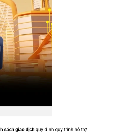
h sách giao dịch
quy định quy trình hỗ trợ