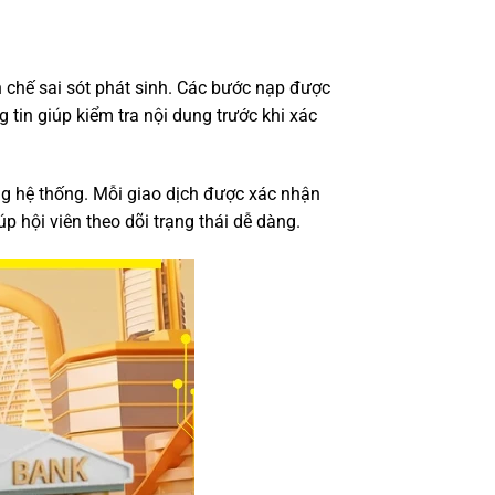
 chế sai sót phát sinh. Các bước nạp được
 tin giúp kiểm tra nội dung trước khi xác
ng hệ thống. Mỗi giao dịch được xác nhận
iúp hội viên theo dõi trạng thái dễ dàng.