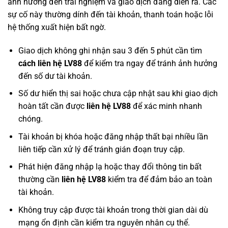
ảnh hưởng đến trải nghiệm và giao dịch đang diễn ra. Các
sự cố này thường dính đến tài khoản, thanh toán hoặc lỗi
hệ thống xuất hiện bất ngờ.
Giao dịch không ghi nhận sau 3 đến 5 phút cần tìm
cách liên hệ LV88
để kiểm tra ngay để tránh ảnh hưởng
đến số dư tài khoản.
Số dư hiển thị sai hoặc chưa cập nhật sau khi giao dịch
hoàn tất cần được
liên hệ LV88
để xác minh nhanh
chóng.
Tài khoản bị khóa hoặc đăng nhập thất bại nhiều lần
liên tiếp cần xử lý để tránh gián đoạn truy cập.
Phát hiện đăng nhập lạ hoặc thay đổi thông tin bất
thường cần
liên hệ LV88
kiểm tra để đảm bảo an toàn
tài khoản.
Không truy cập được tài khoản trong thời gian dài dù
mạng ổn định cần kiểm tra nguyên nhân cụ thể.