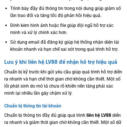
Trình bày đầy đủ thông tin trong nội dung giúp giảm số
lần trao đổi và tăng tốc độ phản hồi hiệu quả.
Đính kèm hình ảnh hoặc file giúp đội ngũ hỗ trợ xác
minh và xử lý chính xác hơn.
Sử dụng email đã đăng ký giúp hệ thống nhận diện tài
khoản nhanh và hạn chế sai sót trong quá trình hỗ trợ.
Lưu ý khi liên hệ LV88 để nhận hỗ trợ hiệu quả
Chuẩn bị kỹ trước khi gửi yêu cầu giúp quá trình hỗ trợ diễn
ra nhanh và hạn chế thời gian chờ không cần thiết. Một số
lỗi phát sinh do mô tả chưa rõ khiến nền tảng phải xác
minh lại nhiều lần gây chậm xử lý.
Chuẩn bị thông tin tài khoản
Chuẩn bị thông tin đầy đủ giúp quá trình
liên hệ LV88
diễn
ra nhanh và giảm thời gian chờ không cần thiết. Một số dữ