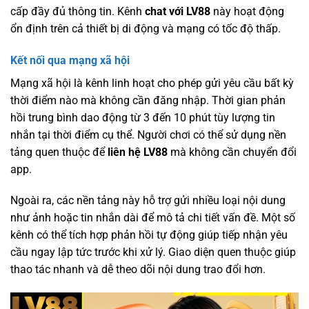
cấp đầy đủ thông tin. Kênh
chat với LV88
này hoạt động
ổn định trên cả thiết bị di động và mạng có tốc độ thấp.
Kết nối qua mạng xã hội
Mạng xã hội là kênh linh hoạt cho phép gửi yêu cầu bất kỳ
thời điểm nào mà không cần đăng nhập. Thời gian phản
hồi trung bình dao động từ 3 đến 10 phút tùy lượng tin
nhắn tại thời điểm cụ thể. Người chơi có thể sử dụng nền
tảng quen thuộc để
liên hệ LV88
mà không cần chuyển đổi
app.
Ngoài ra, các nền tảng này hỗ trợ gửi nhiều loại nội dung
như ảnh hoặc tin nhắn dài để mô tả chi tiết vấn đề. Một số
kênh có thể tích hợp phản hồi tự động giúp tiếp nhận yêu
cầu ngay lập tức trước khi xử lý. Giao diện quen thuộc giúp
thao tác nhanh và dễ theo dõi nội dung trao đổi hơn.