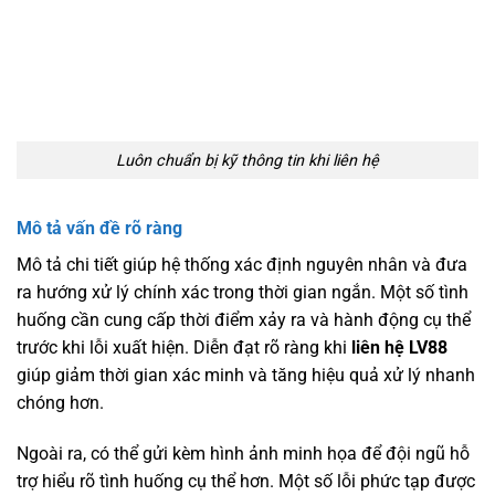
Luôn chuẩn bị kỹ thông tin khi liên hệ
Mô tả vấn đề rõ ràng
Mô tả chi tiết giúp hệ thống xác định nguyên nhân và đưa
ra hướng xử lý chính xác trong thời gian ngắn. Một số tình
huống cần cung cấp thời điểm xảy ra và hành động cụ thể
trước khi lỗi xuất hiện. Diễn đạt rõ ràng khi
liên hệ LV88
giúp giảm thời gian xác minh và tăng hiệu quả xử lý nhanh
chóng hơn.
Ngoài ra, có thể gửi kèm hình ảnh minh họa để đội ngũ hỗ
trợ hiểu rõ tình huống cụ thể hơn. Một số lỗi phức tạp được