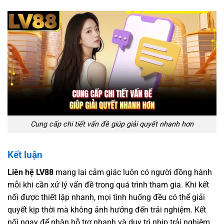
Cung cấp chi tiết vấn đề giúp giải quyết nhanh hơn
Kết luận
Liên hệ LV88
mang lại cảm giác luôn có người đồng hành
mỗi khi cần xử lý vấn đề trong quá trình tham gia. Khi kết
nối được thiết lập nhanh, mọi tình huống đều có thể giải
quyết kịp thời mà không ảnh hưởng đến trải nghiệm. Kết
nối ngay để nhận hỗ trợ nhanh và duy trì nhịp trải nghiệm