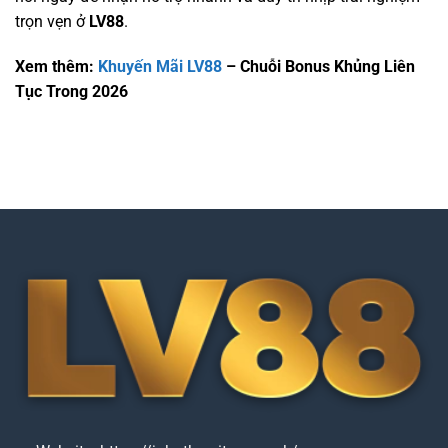
trọn vẹn ở
LV88
.
Xem thêm:
Khuyến Mãi LV88
– Chuỗi Bonus Khủng Liên
Tục Trong 2026