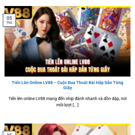
05
Th5
Tiến Lên Online LV88 – Cuộc Đua Thoát Bài Hấp Dẫn Từng
Giây
Tiến lên online LV88 mang đến nhịp đánh nhanh và dồn dập, nơi
mỗi lượt [...]