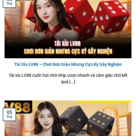
Th5
Tài Xỉu LV88 – Chơi Đơn Giản Nhưng Cực Kỳ Gây Nghiện
Tài xỉu LV88 cuốn hút nhờ nhịp cược nhanh và cảm giác chờ kết
quả [...]
05
Th5