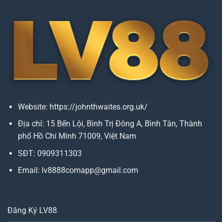
Website:
https://johnthwaites.org.uk/
Địa chỉ: 15 Bến Lội, Bình Trị Đông A, Bình Tân, Thành
phố Hồ Chí Minh 71009, Việt Nam
SĐT: 0909311303
Email:
lv8888comapp@gmail.com
Đăng Ký LV88